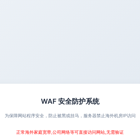
WAF 安全防护系统
为保障网站程序安全，防止被黑或挂马，服务器禁止海外机房IP访问
正常海外家庭宽带,公司网络等可直接访问网站,无需验证