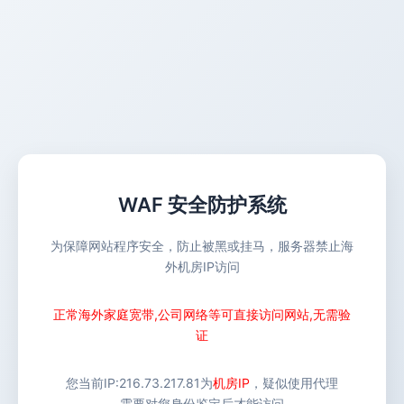
WAF 安全防护系统
为保障网站程序安全，防止被黑或挂马，服务器禁止海
外机房IP访问
正常海外家庭宽带,公司网络等可直接访问网站,无需验
证
您当前IP:
216.73.217.81
为
机房IP
，疑似使用代理
需要对您身份鉴定后才能访问